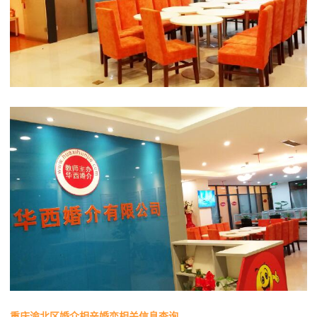
重庆渝北区婚介相亲婚恋相关信息查询