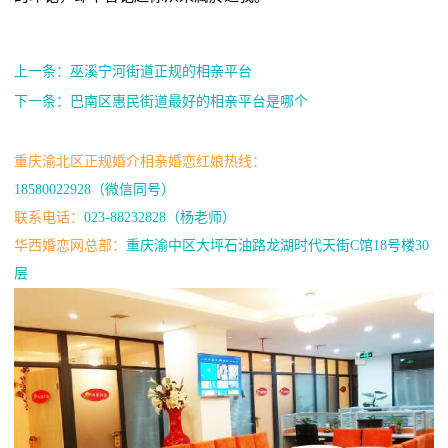
上一条：巫溪宁河街道正规的相亲平台
下一条：巴南区惠民街道最好的相亲平台是哪个
重庆渝北区正规婚介相亲婚恋红娘热线：
18580022928（微信同号）
联系电话：
023-88232828（杨老师）
华西婚恋网总部：
重庆渝中区大坪石油路龙湖时代天街C馆18号楼30
层