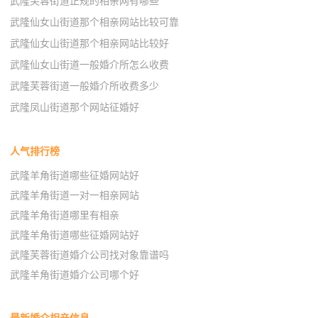
武隆芙蓉街道正规的相亲网有哪些
武隆仙女山街道那个相亲网站比较可靠
武隆仙女山街道那个相亲网站比较好
武隆仙女山街道一般婚介所怎么收费
武隆芙蓉街道一般婚介所收费多少
武隆凤山街道那个网站征婚好
人气排行榜
武隆羊角街道哪些征婚网站好
武隆羊角街道一对一相亲网站
武隆羊角街道哪里有相亲
武隆羊角街道哪些征婚网站好
武隆芙蓉街道婚介公司找对象靠谱吗
武隆羊角街道婚介公司哪个好