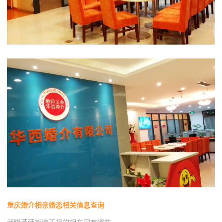
重庆婚介相亲婚恋相关信息查询