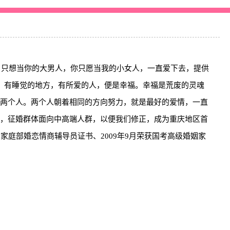
，只想当你的大男人，你只愿当我的小女人，一直爱下去，提供
，有睡觉的地方，有所爱的人，便是幸福。幸福是荒废的灵魂
两个人。两个人朝着相同的方向努力，就是最好的爱情，一直
，征婚群体面向中高端人群，以便我们修正，成为重庆地区首
姻家庭部婚恋情商辅导员证书、2009年9月荣获国考高级婚姻家