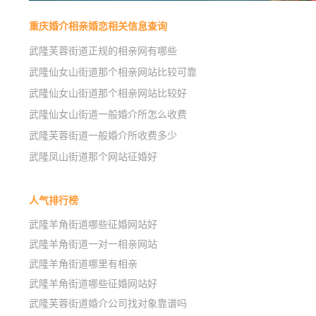
重庆婚介相亲婚恋相关信息查询
武隆芙蓉街道正规的相亲网有哪些
武隆仙女山街道那个相亲网站比较可靠
武隆仙女山街道那个相亲网站比较好
武隆仙女山街道一般婚介所怎么收费
武隆芙蓉街道一般婚介所收费多少
武隆凤山街道那个网站征婚好
人气排行榜
武隆羊角街道哪些征婚网站好
武隆羊角街道一对一相亲网站
武隆羊角街道哪里有相亲
武隆羊角街道哪些征婚网站好
武隆芙蓉街道婚介公司找对象靠谱吗