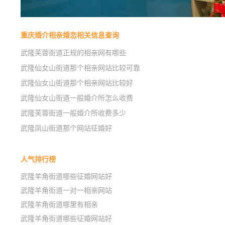
重庆婚介相亲婚恋相关信息查询
武隆芙蓉街道正规的相亲网有哪些
武隆仙女山街道那个相亲网站比较可靠
武隆仙女山街道那个相亲网站比较好
武隆仙女山街道一般婚介所怎么收费
武隆芙蓉街道一般婚介所收费多少
武隆凤山街道那个网站征婚好
人气排行榜
武隆羊角街道哪些征婚网站好
武隆羊角街道一对一相亲网站
武隆羊角街道哪里有相亲
武隆羊角街道哪些征婚网站好