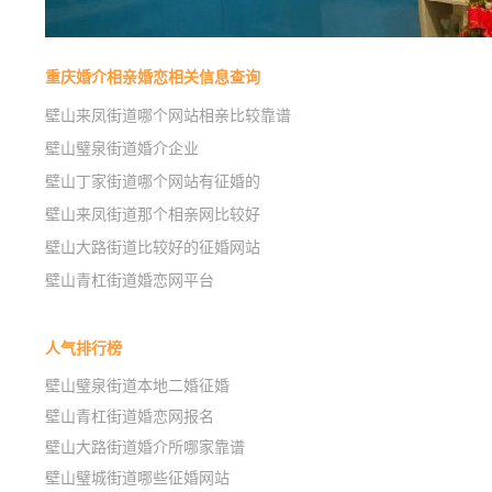
重庆婚介相亲婚恋相关信息查询
壁山来凤街道哪个网站相亲比较靠谱
壁山璧泉街道婚介企业
壁山丁家街道哪个网站有征婚的
壁山来凤街道那个相亲网比较好
壁山大路街道比较好的征婚网站
壁山青杠街道婚恋网平台
人气排行榜
壁山璧泉街道本地二婚征婚
壁山青杠街道婚恋网报名
壁山大路街道婚介所哪家靠谱
壁山璧城街道哪些征婚网站