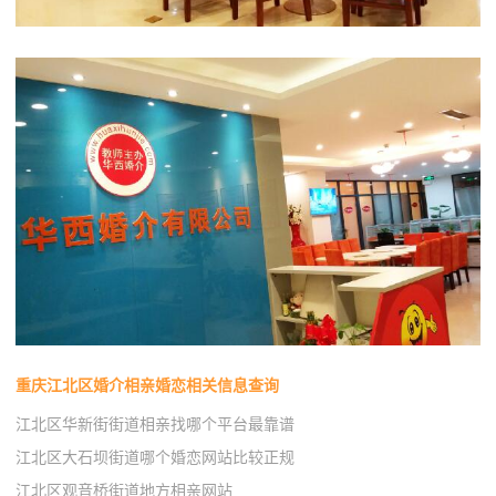
重庆江北区婚介相亲婚恋相关信息查询
江北区华新街街道相亲找哪个平台最靠谱
江北区大石坝街道哪个婚恋网站比较正规
江北区观音桥街道地方相亲网站