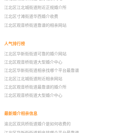
江北区江北城街道附近正规婚介所
江北区寸滩街道华西婚介收费
江北区观音桥街道靠谱的相亲网站
人气排行榜
江北区华新街街道可靠的婚介网站
江北区观音桥街道大型婚介中心
江北区华新街街道相亲找哪个平台最靠谱
江北区江北城街道附近相亲网站
江北区观音桥街道最靠谱的婚介所
江北区观音桥街道大型婚介中心
最新婚介相亲信息
渝北区双凤桥街道婚介是如何收费的
江北区华新街街道相亲找哪个平台最靠谱