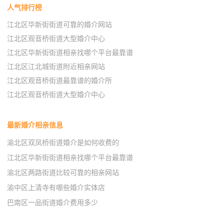
人气排行榜
江北区华新街街道可靠的婚介网站
江北区观音桥街道大型婚介中心
江北区华新街街道相亲找哪个平台最靠谱
江北区江北城街道附近相亲网站
江北区观音桥街道最靠谱的婚介所
江北区观音桥街道大型婚介中心
最新婚介相亲信息
渝北区双凤桥街道婚介是如何收费的
江北区华新街街道相亲找哪个平台最靠谱
渝北区两路街道比较可靠的相亲网站
渝中区上清寺有哪些婚介实体店
巴南区一品街道婚介费用多少