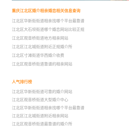
重庆江北区婚介相亲婚恋相关信息查询
江北区华新街街道相亲找哪个平台最靠谱
江北区大石坝街道哪个婚恋网站比较正规
江北区观音桥街道地方相亲网站
江北区江北城街道附近正规婚介所
江北区寸滩街道华西婚介收费
江北区观音桥街道靠谱的相亲网站
人气排行榜
江北区华新街街道可靠的婚介网站
江北区观音桥街道大型婚介中心
江北区华新街街道相亲找哪个平台最靠谱
江北区江北城街道附近相亲网站
江北区观音桥街道最靠谱的婚介所