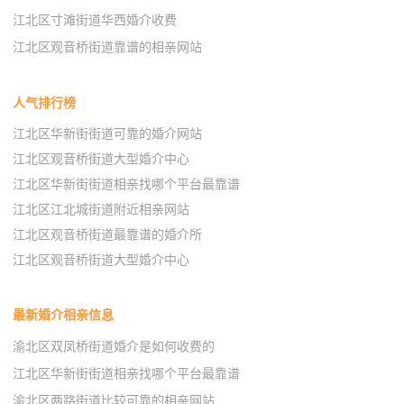
江北区寸滩街道华西婚介收费
江北区观音桥街道靠谱的相亲网站
人气排行榜
江北区华新街街道可靠的婚介网站
江北区观音桥街道大型婚介中心
江北区华新街街道相亲找哪个平台最靠谱
江北区江北城街道附近相亲网站
江北区观音桥街道最靠谱的婚介所
江北区观音桥街道大型婚介中心
最新婚介相亲信息
渝北区双凤桥街道婚介是如何收费的
江北区华新街街道相亲找哪个平台最靠谱
渝北区两路街道比较可靠的相亲网站