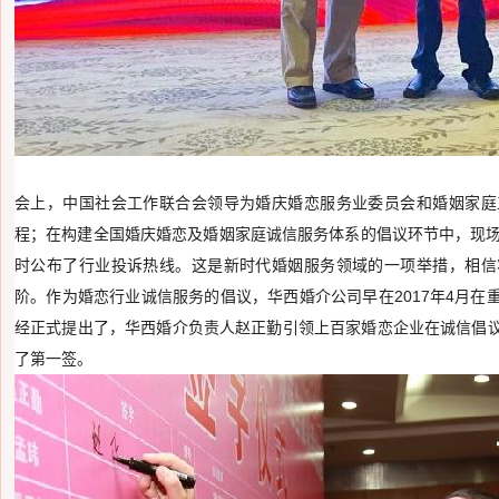
会上，中国社会工作联合会领导为婚庆婚恋服务业委员会和婚姻家庭
程；在构建全国婚庆婚恋及婚姻家庭诚信服务体系的倡议环节中，现场
时公布了行业投诉热线。这是新时代婚姻服务领域的一项举措，相信
阶。作为婚恋行业诚信服务的倡议，华西婚介公司早在2017年4月
经正式提出了，华西婚介负责人赵正勤引领上百家婚恋企业在诚信倡
了第一签。