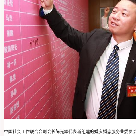
中国社会工作联合会副会长陈光耀代表新组建的婚庆婚恋服务业委员