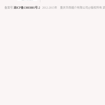
备案号:
渝ICP备13003881号-2
2012-2015年 重庆华西婚介有限公司@版权所有