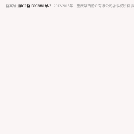
备案号:
渝ICP备13003881号-2
2012-2015年 重庆华西婚介有限公司@版权所有