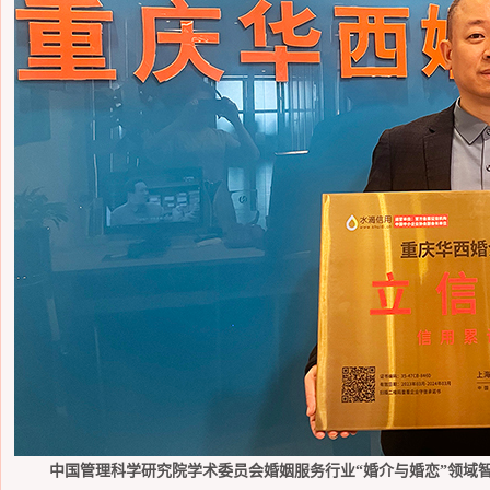
中国管理科学研究院学术委员会婚姻服务行业
“婚介与婚恋”领域