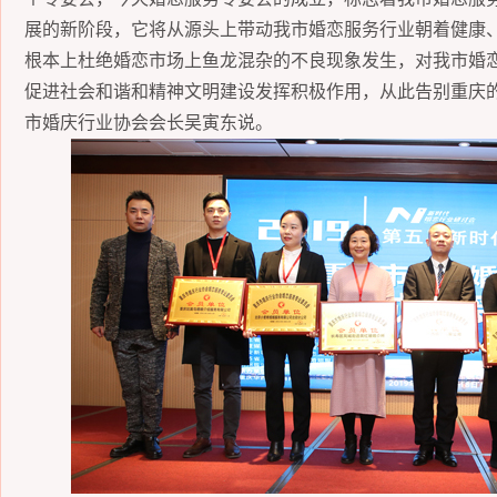
展的新阶段，它将从源头上带动我市婚恋服务行业朝着健康
根本上杜绝婚恋市场上鱼龙混杂的不良现象发生，对我市婚
促进社会和谐和精神文明建设发挥积极作用，从此告别重庆
市婚庆行业协会会长吴寅东说。