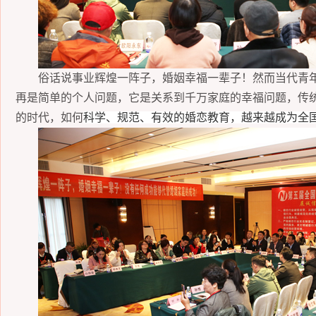
俗话说事业辉煌一阵子，婚姻幸福一辈子！然而当代青
再是简单的个人问题，它是关系到千万家庭的幸福问题，传
的时代，如何
科学、规范、有效的婚恋教育，越来越成为
全